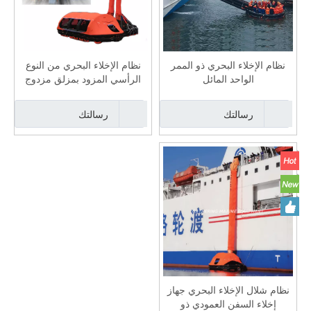
نظام الإخلاء البحري ذو الممر
نظام الإخلاء البحري من النوع
الواحد المائل
الرأسي المزود بمزلق مزدوج
رسالتك
رسالتك
نظام شلال الإخلاء البحري جهاز
إخلاء السفن العمودي ذو