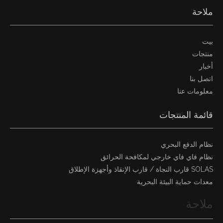
ملاحة
بيت
منتجات
أخبار
اتصل بنا
معلومات عنا
قائمة المنتجات
نظام الدفع البحري
نظام فاي فاي خارجي لمكافحة الحرائق
SOLAS قارب النجاة / قارب الإنقاذ وأجهزة الإطلاق
معدات حماية البيئة البحرية
ملاحة