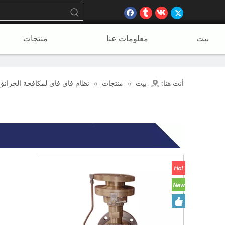
بيت
معلومات عنا
منتجات
بيت
منتجات
نظام فاي فاي لمكافحة الحرائق 
أنت هنا:
»
»