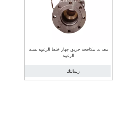
معدات مكافحة حريق جهاز خلط الرغوة نسبة
الرغوة
رسالتك