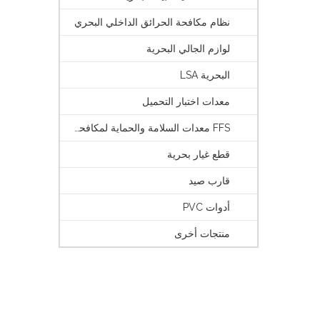
نظام مكافحة الحرائق الداخلي البحري
لوازم الجالي البحرية
البحرية LSA
معدات اختبار التحميل
FFS معدات السلامة والحماية لمكافحة الحرائق
قطع غيار بحرية
قارب صيد
أدوات PVC
منتجات أخرى